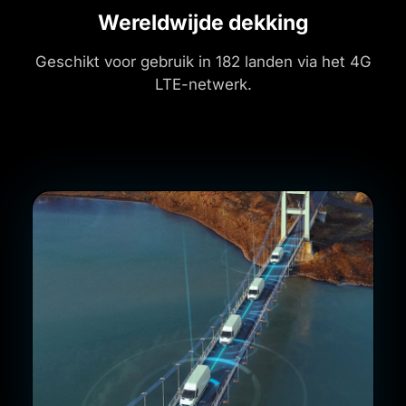
Wereldwijde dekking
Geschikt voor gebruik in 182 landen via het 4G
LTE-netwerk.