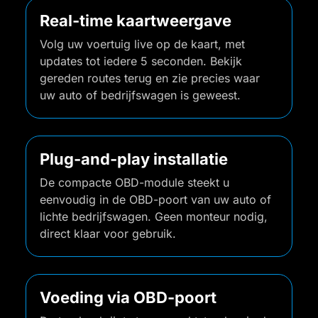
Real-time kaartweergave
Volg uw voertuig live op de kaart, met
updates tot iedere 5 seconden. Bekijk
gereden routes terug en zie precies waar
uw auto of bedrijfswagen is geweest.
Plug-and-play installatie
De compacte OBD-module steekt u
eenvoudig in de OBD-poort van uw auto of
lichte bedrijfswagen. Geen monteur nodig,
direct klaar voor gebruik.
Voeding via OBD-poort