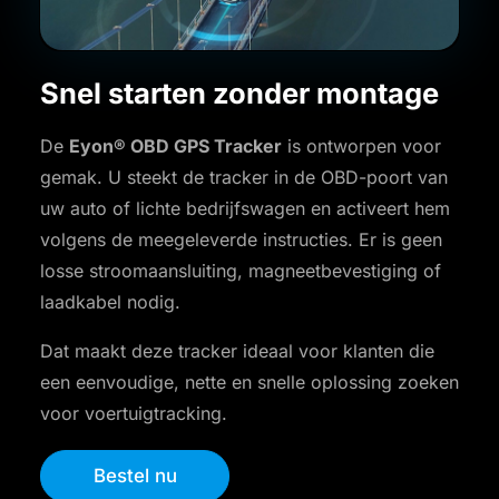
Snel starten zonder montage
De
Eyon® OBD GPS Tracker
is ontworpen voor
gemak. U steekt de tracker in de OBD-poort van
uw auto of lichte bedrijfswagen en activeert hem
volgens de meegeleverde instructies. Er is geen
losse stroomaansluiting, magneetbevestiging of
laadkabel nodig.
Dat maakt deze tracker ideaal voor klanten die
een eenvoudige, nette en snelle oplossing zoeken
voor voertuigtracking.
Bestel nu