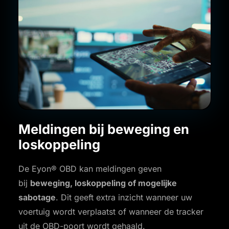
Meldingen bij beweging en
loskoppeling
De Eyon® OBD kan meldingen geven
bij
beweging, loskoppeling of mogelijke
sabotage
. Dit geeft extra inzicht wanneer uw
voertuig wordt verplaatst of wanneer de tracker
uit de OBD-poort wordt gehaald.