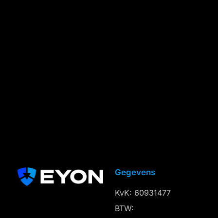
Gegevens
KvK: 60931477
BTW: