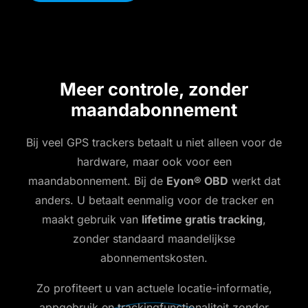
Meer controle, zonder
maandabonnement
Bij veel GPS trackers betaalt u niet alleen voor de
hardware, maar ook voor een
maandabonnement. Bij de
Eyon® OBD
werkt dat
anders. U betaalt eenmalig voor de tracker en
maakt gebruik van
lifetime gratis tracking
,
zonder standaard maandelijkse
abonnementskosten.
Zo profiteert u van actuele locatie-informatie,
appgebruik en trackingfunctionaliteit zonder