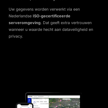
Uw gegevens worden verwerkt via een
Nederlandse
ISO-gecertificeerde
serveromgeving
. Dat geeft extra vertrouwen
wanneer u waarde hecht aan dataveiligheid en
privacy.