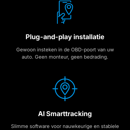
Plug-and-play installatie
Gewoon insteken in de OBD-poort van uw
auto. Geen monteur, geen bedrading.
AI Smarttracking
Slimme software voor nauwkeurige en stabiele