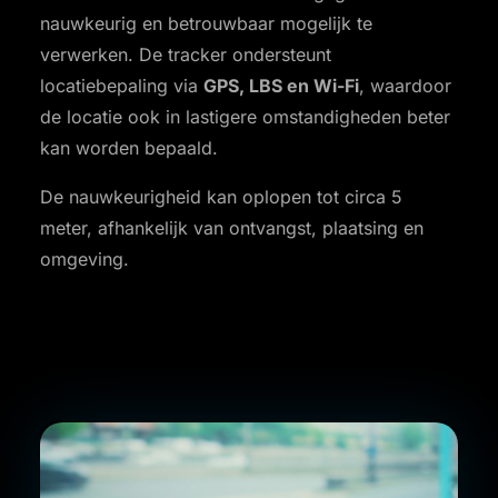
nauwkeurig en betrouwbaar mogelijk te
verwerken. De tracker ondersteunt
locatiebepaling via
GPS, LBS en Wi-Fi
, waardoor
de locatie ook in lastigere omstandigheden beter
kan worden bepaald.
De nauwkeurigheid kan oplopen tot circa 5
meter, afhankelijk van ontvangst, plaatsing en
omgeving.