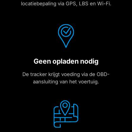
locatiebepaling via GPS, LBS en Wi-Fi.
Geen opladen nodig
De tracker krijgt voeding via de OBD-
aansluiting van het voertuig.