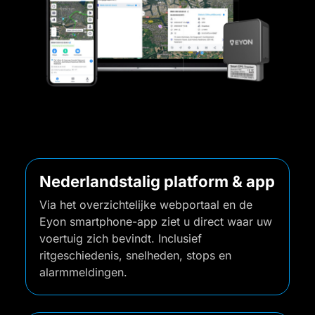
Nederlandstalig platform & app
Via het overzichtelijke webportaal en de
Eyon smartphone-app ziet u direct waar uw
voertuig zich bevindt. Inclusief
ritgeschiedenis, snelheden, stops en
alarmmeldingen.