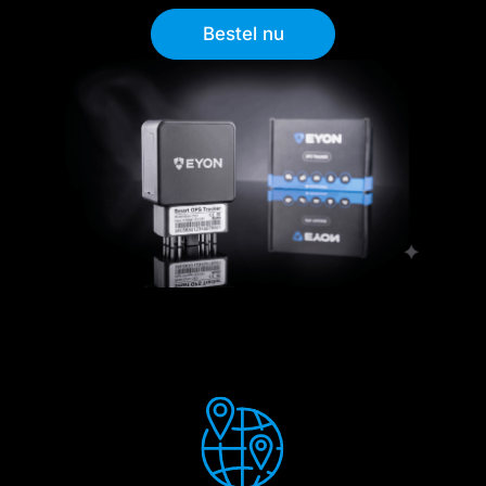
Bestel nu