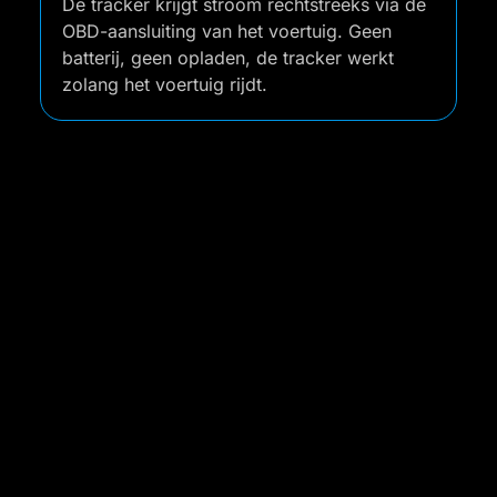
De tracker krijgt stroom rechtstreeks via de
OBD-aansluiting van het voertuig. Geen
batterij, geen opladen, de tracker werkt
zolang het voertuig rijdt.